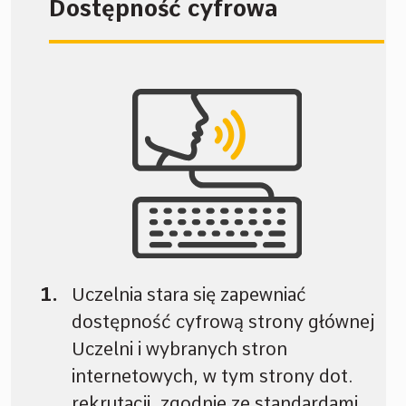
Dostępność cyfrowa
Uczelnia stara się zapewniać
dostępność cyfrową strony głównej
Uczelni i wybranych stron
internetowych, w tym strony dot.
rekrutacji, zgodnie ze standardami