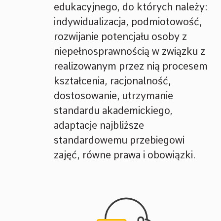
edukacyjnego, do których należy:
indywidualizacja, podmiotowość,
rozwijanie potencjału osoby z
niepełnosprawnością w związku z
realizowanym przez nią procesem
kształcenia, racjonalność,
dostosowanie, utrzymanie
standardu akademickiego,
adaptacje najbliższe
standardowemu przebiegowi
zajęć, równe prawa i obowiązki.