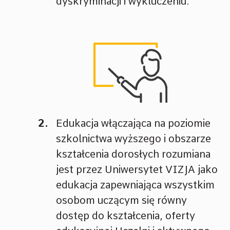
dyskryminacji i wykluczeniu.
Edukacja włączająca na poziomie
szkolnictwa wyższego i obszarze
kształcenia dorosłych rozumiana
jest przez Uniwersytet VIZJA jako
edukacja zapewniająca wszystkim
osobom uczącym się równy
dostęp do kształcenia, oferty