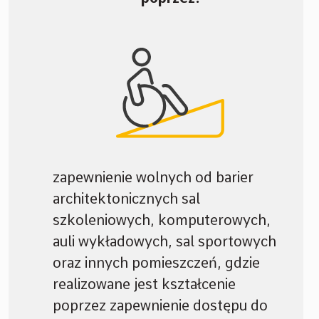
zapewnienie wolnych od barier
architektonicznych sal
szkoleniowych, komputerowych,
auli wykładowych, sal sportowych
oraz innych pomieszczeń, gdzie
realizowane jest kształcenie
poprzez zapewnienie dostępu do