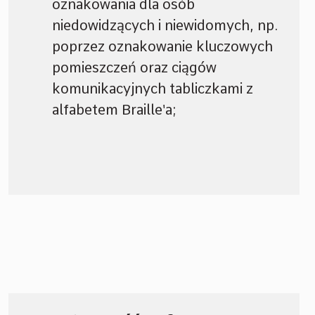
oznakowania dla osób
niedowidzących i niewidomych, np.
poprzez oznakowanie kluczowych
pomieszczeń oraz ciągów
komunikacyjnych tabliczkami z
alfabetem Braille'a;