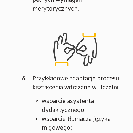
merytorycznych.
Przykładowe adaptacje procesu
kształcenia wdrażane w Uczelni:
wsparcie asystenta
dydaktycznego;
wsparcie tłumacza języka
migowego;