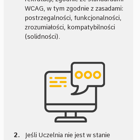
WCAG, w tym zgodnie z zasadami:
postrzegalności, funkcjonalności,
zrozumiałości, kompatybilności
(solidności).
Jeśli Uczelnia nie jest w stanie