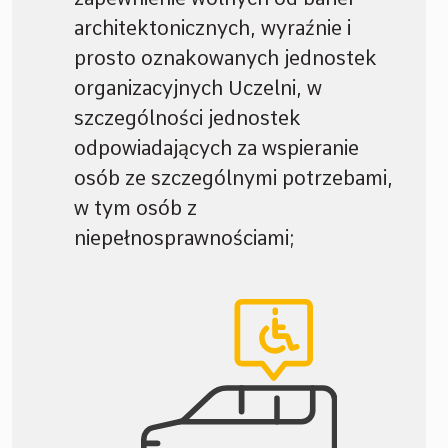
architektonicznych, wyraźnie i
prosto oznakowanych jednostek
organizacyjnych Uczelni, w
szczególności jednostek
odpowiadających za wspieranie
osób ze szczególnymi potrzebami,
w tym osób z
niepełnosprawnościami;