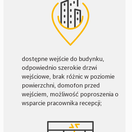
dostępne wejście do budynku,
odpowiednio szerokie drzwi
wejściowe, brak różnic w poziomie
powierzchni, domofon przed
wejściem, możliwość poproszenia o
wsparcie pracownika recepcji;