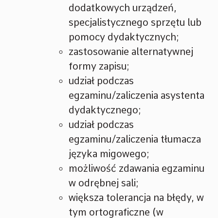
dodatkowych urządzeń,
specjalistycznego sprzętu lub
pomocy dydaktycznych;
zastosowanie alternatywnej
formy zapisu;
udział podczas
egzaminu/zaliczenia asystenta
dydaktycznego;
udział podczas
egzaminu/zaliczenia tłumacza
języka migowego;
możliwość zdawania egzaminu
w odrębnej sali;
większa tolerancja na błędy, w
tym ortograficzne (w