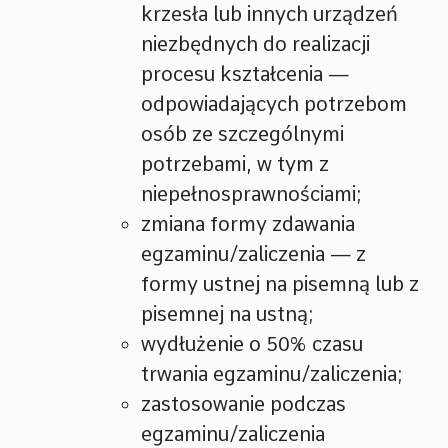
krzesła lub innych urządzeń
niezbędnych do realizacji
procesu kształcenia —
odpowiadających potrzebom
osób ze szczególnymi
potrzebami, w tym z
niepełnosprawnościami;
zmiana formy zdawania
egzaminu/zaliczenia — z
formy ustnej na pisemną lub z
pisemnej na ustną;
wydłużenie o 50% czasu
trwania egzaminu/zaliczenia;
zastosowanie podczas
egzaminu/zaliczenia