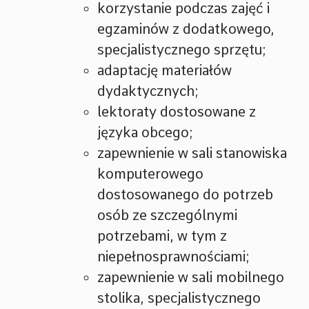
korzystanie podczas zajęć i
egzaminów z dodatkowego,
specjalistycznego sprzętu;
adaptację materiałów
dydaktycznych;
lektoraty dostosowane z
języka obcego;
zapewnienie w sali stanowiska
komputerowego
dostosowanego do potrzeb
osób ze szczególnymi
potrzebami, w tym z
niepełnosprawnościami;
zapewnienie w sali mobilnego
stolika, specjalistycznego