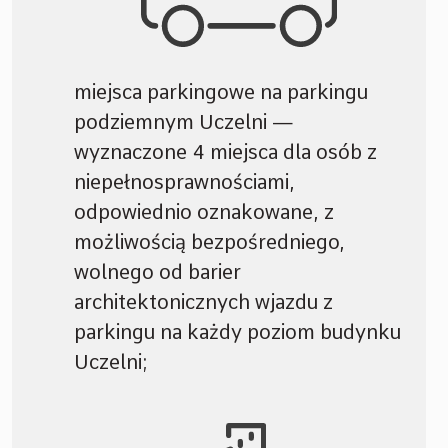
miejsca parkingowe na parkingu
podziemnym Uczelni —
wyznaczone 4 miejsca dla osób z
niepełnosprawnościami,
odpowiednio oznakowane, z
możliwością bezpośredniego,
wolnego od barier
architektonicznych wjazdu z
parkingu na każdy poziom budynku
Uczelni;