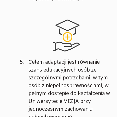
Celem adaptacji jest równanie
szans edukacyjnych osób ze
szczególnymi potrzebami, w tym
osób z niepełnosprawnościami, w
pełnym dostępie do kształcenia w
Uniwersytecie VIZJA przy
jednoczesnym zachowaniu
pełnych wymagań