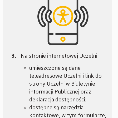
Na stronie internetowej Uczelni:
umieszczone są dane
teleadresowe Uczelni i link do
strony Uczelni w Biuletynie
informacji Publicznej oraz
deklaracja dostępności;
dostępne są narzędzia
kontaktowe, w tym formularze,