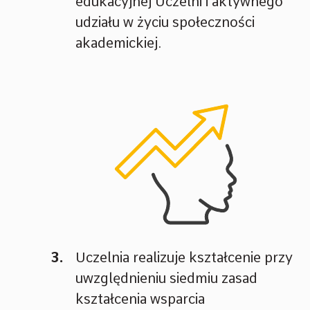
edukacyjnej Uczelni i aktywnego
udziału w życiu społeczności
akademickiej.
Uczelnia realizuje kształcenie przy
uwzględnieniu siedmiu zasad
kształcenia wsparcia