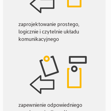
zaprojektowanie prostego,
logicznie i czytelnie układu
komunikacyjnego
zapewnienie odpowiedniego