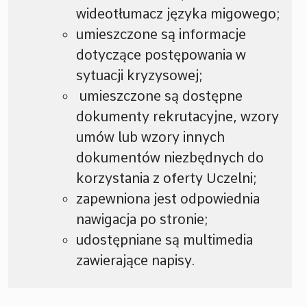
wideotłumacz języka migowego;
umieszczone są informacje
dotyczące postępowania w
sytuacji kryzysowej;
umieszczone są dostępne
dokumenty rekrutacyjne, wzory
umów lub wzory innych
dokumentów niezbędnych do
korzystania z oferty Uczelni;
zapewniona jest odpowiednia
nawigacja po stronie;
udostępniane są multimedia
zawierające napisy.