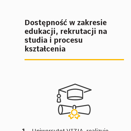
Dostępność w zakresie
edukacji, rekrutacji na
studia i procesu
kształcenia