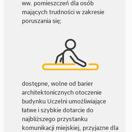
ww. pomieszczeń dla osób
mających trudności w zakresie
poruszania się;
dostępne, wolne od barier
architektonicznych otoczenie
budynku Uczelni umożliwiające
łatwe i szybkie dotarcie do
najbliższego przystanku
komunikacji miejskiej, przyjazne dla