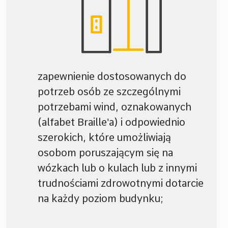
zapewnienie dostosowanych do
potrzeb osób ze szczególnymi
potrzebami wind, oznakowanych
(alfabet Braille'a) i odpowiednio
szerokich, które umożliwiają
osobom poruszającym się na
wózkach lub o kulach lub z innymi
trudnościami zdrowotnymi dotarcie
na każdy poziom budynku;