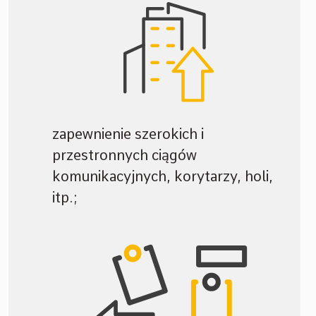
zapewnienie szerokich i
przestronnych ciągów
komunikacyjnych, korytarzy, holi,
itp.;