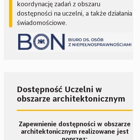
koordynację zadań z obszaru
dostępności na uczelni, a także działania
świadomościowe.
Dostępność Uczelni w
obszarze architektonicznym
Zapewnienie dostępności w obszarze
architektonicznym realizowane jest
poprzez: