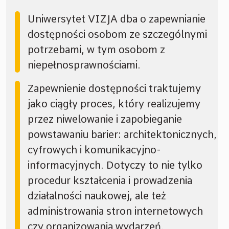
Uniwersytet VIZJA dba o zapewnianie
dostępności osobom ze szczególnymi
potrzebami, w tym osobom z
niepełnosprawnościami.
Zapewnienie dostępności traktujemy
jako ciągły proces, który realizujemy
przez niwelowanie i zapobieganie
powstawaniu barier: architektonicznych,
cyfrowych i komunikacyjno-
informacyjnych. Dotyczy to nie tylko
procedur kształcenia i prowadzenia
działalności naukowej, ale też
administrowania stron internetowych
czy organizowania wydarzeń.