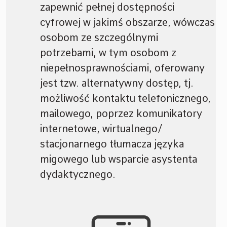
zapewnić pełnej dostępności
cyfrowej w jakimś obszarze, wówczas
osobom ze szczególnymi
potrzebami, w tym osobom z
niepełnosprawnościami, oferowany
jest tzw. alternatywny dostęp, tj.
możliwość kontaktu telefonicznego,
mailowego, poprzez komunikatory
internetowe, wirtualnego/
stacjonarnego tłumacza języka
migowego lub wsparcie asystenta
dydaktycznego.