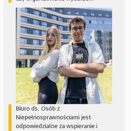
Biuro ds. Osób z
Niepełnosprawnościami jest
odpowiedzialne za wspieranie i