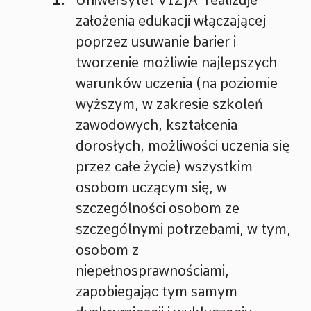
Uniwersytet VIZJA realizuje
założenia edukacji włączającej
poprzez usuwanie barier i
tworzenie możliwie najlepszych
warunków uczenia (na poziomie
wyższym, w zakresie szkoleń
zawodowych, kształcenia
dorosłych, możliwości uczenia się
przez całe życie) wszystkim
osobom uczącym się, w
szczególności osobom ze
szczególnymi potrzebami, w tym,
osobom z
niepełnosprawnościami,
zapobiegając tym samym