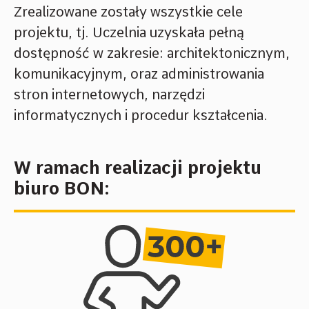
Zrealizowane zostały wszystkie cele
projektu, tj. Uczelnia uzyskała pełną
dostępność w zakresie: architektonicznym,
komunikacyjnym, oraz administrowania
stron internetowych, narzędzi
informatycznych i procedur kształcenia.
W ramach realizacji projektu
biuro BON: