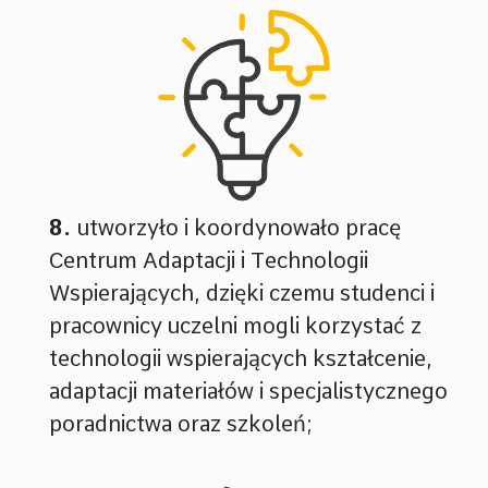
utworzyło i koordynowało pracę
Centrum Adaptacji i Technologii
Wspierających, dzięki czemu studenci i
pracownicy uczelni mogli korzystać z
technologii wspierających kształcenie,
adaptacji materiałów i specjalistycznego
poradnictwa oraz szkoleń;