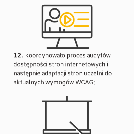
koordynowało proces audytów
dostępności stron internetowych i
następnie adaptacji stron uczelni do
aktualnych wymogów WCAG;