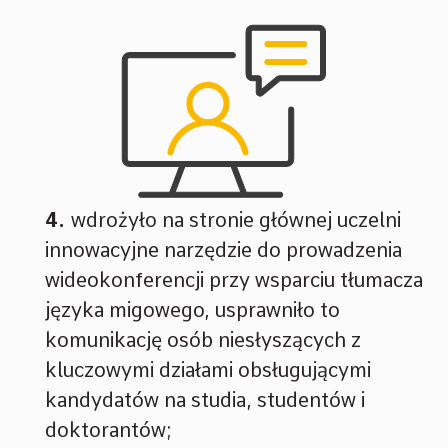
wdrożyło na stronie głównej uczelni
innowacyjne narzędzie do prowadzenia
wideokonferencji przy wsparciu tłumacza
języka migowego, usprawniło to
komunikację osób niesłyszących z
kluczowymi działami obsługującymi
kandydatów na studia, studentów i
doktorantów;