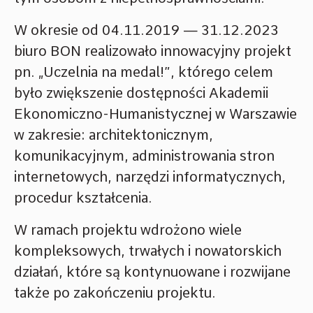
W okresie od 04.11.2019 — 31.12.2023
biuro BON realizowało innowacyjny projekt
pn. „Uczelnia na medal!”, którego celem
było zwiększenie dostępności Akademii
Ekonomiczno-Humanistycznej w Warszawie
w zakresie: architektonicznym,
komunikacyjnym, administrowania stron
internetowych, narzędzi informatycznych,
procedur kształcenia.
W ramach projektu wdrożono wiele
kompleksowych, trwałych i nowatorskich
działań, które są kontynuowane i rozwijane
także po zakończeniu projektu.