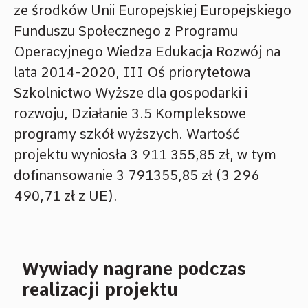
ze środków Unii Europejskiej Europejskiego
Funduszu Społecznego z Programu
Operacyjnego Wiedza Edukacja Rozwój na
lata 2014-2020, III Oś priorytetowa
Szkolnictwo Wyższe dla gospodarki i
rozwoju, Działanie 3.5 Kompleksowe
programy szkół wyższych. Wartość
projektu wyniosła 3 911 355,85 zł, w tym
dofinansowanie 3 791355,85 zł (3 296
490,71 zł z UE).
Wywiady nagrane podczas
realizacji projektu