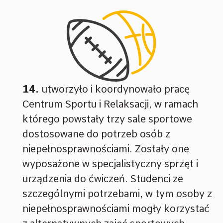
utworzyło i koordynowało pracę
Centrum Sportu i Relaksacji, w ramach
którego powstały trzy sale sportowe
dostosowane do potrzeb osób z
niepełnosprawnościami. Zostały one
wyposażone w specjalistyczny sprzęt i
urządzenia do ćwiczeń. Studenci ze
szczególnymi potrzebami, w tym osoby z
niepełnosprawnościami mogły korzystać