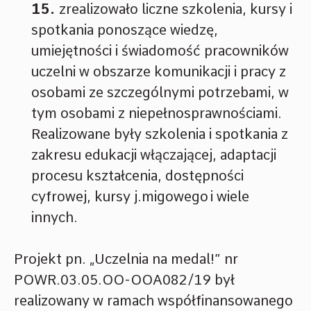
zrealizowało liczne szkolenia, kursy i
spotkania ponoszące wiedzę,
umiejętności i świadomość pracowników
uczelni w obszarze komunikacji i pracy z
osobami ze szczególnymi potrzebami, w
tym osobami z niepełnosprawnościami.
Realizowane były szkolenia i spotkania z
zakresu edukacji włączającej, adaptacji
procesu kształcenia, dostępności
cyfrowej, kursy j.migowego i wiele
innych.
Projekt pn. „Uczelnia na medal!” nr
POWR.03.05.OO-OOA082/19 był
realizowany w ramach współfinansowanego