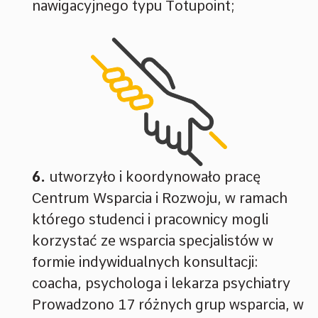
nawigacyjnego typu Totupoint;
utworzyło i koordynowało pracę
Centrum Wsparcia i Rozwoju, w ramach
którego studenci i pracownicy mogli
korzystać ze wsparcia specjalistów w
formie indywidualnych konsultacji:
coacha, psychologa i lekarza psychiatry
Prowadzono 17 różnych grup wsparcia, w