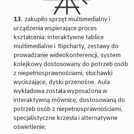
zakupiło sprzęt multimedialny i
urządzenia wspierające proces
kształcenia: interaktywne tablice
multimedialne i flipcharty, zestawy do
prowadzanie wideokonferencji, system
kolejkowy dostosowany do potrzeb osób
z niepełnosprawnościami, słuchawki
wyciszające, dyski przenośne. Aula
wykładowa została wyposażona w
interaktywną mównicę, dostosowaną do
potrzeb osób z niepełnosprawnościami,
specjalistyczne krzesła i alternatywne
oświetlenie;