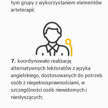
tym grupy z wykorzystaniem elementów
arteterapii;
koordynowało realizację
alternatywnych lektoratów z języka
angielskiego, dostosowanych do potrzeb
osób z niepełnosprawnościami, w
szczególności osób niewidomych i
niesłyszących;