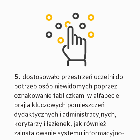
dostosowało przestrzeń uczelni do
potrzeb osób niewidomych poprzez
oznakowanie tabliczkami w alfabecie
brajla kluczowych pomieszczeń
dydaktycznych i administracyjnych,
korytarzy i łazienek, jak również
zainstalowanie systemu informacyjno-