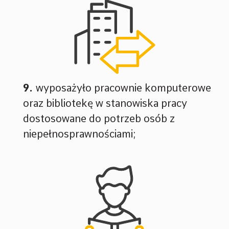
wyposażyło pracownie komputerowe
oraz bibliotekę w stanowiska pracy
dostosowane do potrzeb osób z
niepełnosprawnościami;