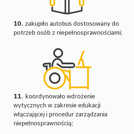
zakupiło autobus dostosowany do
potrzeb osób z niepełnosprawnościami;
koordynowało wdrożenie
wytycznych w zakresie edukacji
włączającej i procedur zarządzania
niepełnosprawnością;