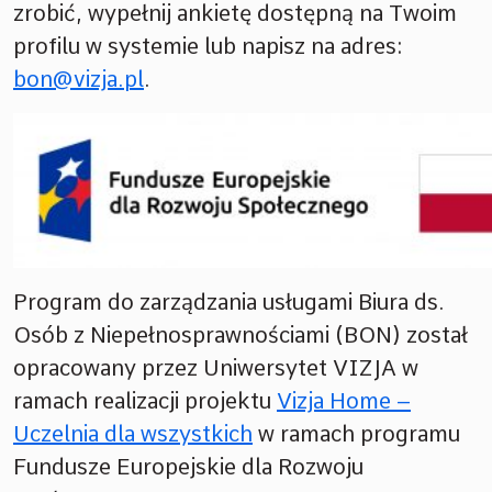
zrobić, wypełnij ankietę dostępną na Twoim
profilu w systemie lub napisz na adres:
bon@vizja.pl
.
Program do zarządzania usługami Biura ds.
Osób z Niepełnosprawnościami (BON) został
opracowany przez Uniwersytet VIZJA w
ramach realizacji projektu
Vizja Home –
Uczelnia dla wszystkich
w ramach programu
Fundusze Europejskie dla Rozwoju