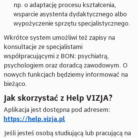
np. o adaptację procesu kształcenia,
wsparcie asystenta dydaktycznego albo
wypożyczenie sprzętu specjalistycznego.
Wkrótce system umożliwi też zapisy na
konsultacje ze specjalistami
współpracującymi z BON: psychiatrą,
psychologiem oraz doradcą zawodowym. O
nowych funkcjach będziemy informować na
bieżąco.
Jak skorzystać z Help VIZJA?
Aplikacja jest dostępna pod adresem:
https://help.vizja.pl
Jeśli jesteś osobą studiującą lub pracującą na