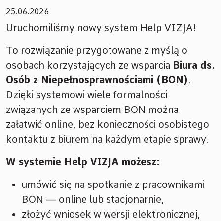
25.06.2026
Uruchomiliśmy nowy system Help VIZJA!
To rozwiązanie przygotowane z myślą o
osobach korzystających ze wsparcia
Biura ds.
Osób z Niepełnosprawnościami (BON)
.
Dzięki systemowi wiele formalności
związanych ze wsparciem BON można
załatwić online, bez konieczności osobistego
kontaktu z biurem na każdym etapie sprawy.
W systemie
Help VIZJA
możesz:
umówić się na spotkanie z pracownikami
BON — online lub stacjonarnie,
złożyć wniosek w wersji elektronicznej,